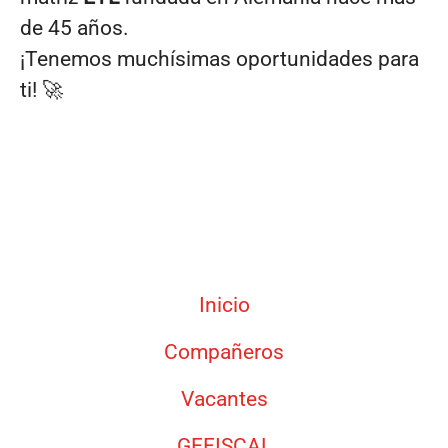
de 45 años.
¡Tenemos muchísimas oportunidades para
ti! 🚀
Inicio
Compañeros
Vacantes
GEFISCAL