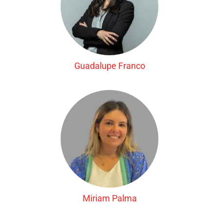
Guadalupe Franco
Miriam Palma