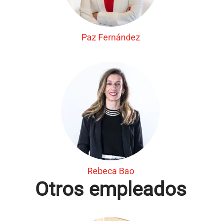
Paz Fernández
Rebeca Bao
Otros empleados