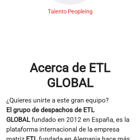
Talento Peopleing
Acerca de ETL
GLOBAL
¿Quieres unirte a este gran equipo?
El grupo de despachos de
ETL
GLOBAL
fundado en 2012 en España, es la
plataforma internacional de la empresa
matriz
ETL
fundada en Alemania hace más