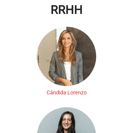
RRHH
Cándida Lorenzo