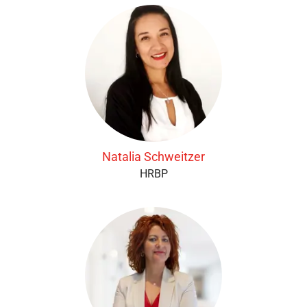
Natalia Schweitzer
HRBP