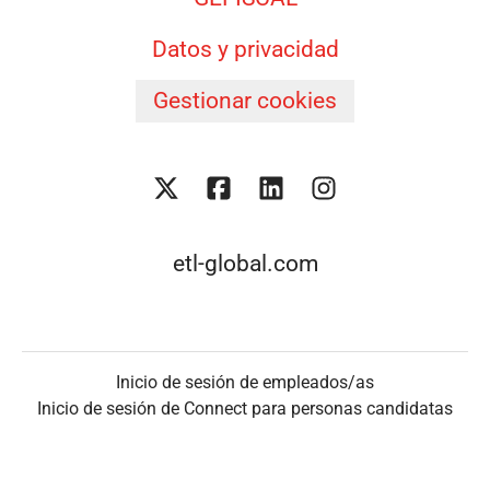
Datos y privacidad
Gestionar cookies
etl-global.com
Inicio de sesión de empleados/as
Inicio de sesión de Connect para personas candidatas