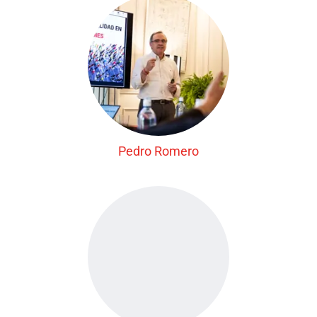
Pedro Romero