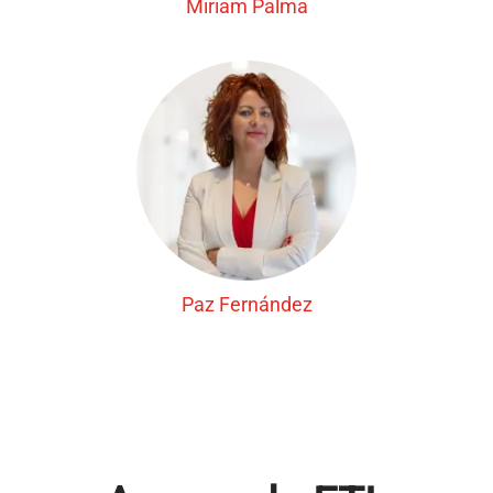
Miriam Palma
Paz Fernández