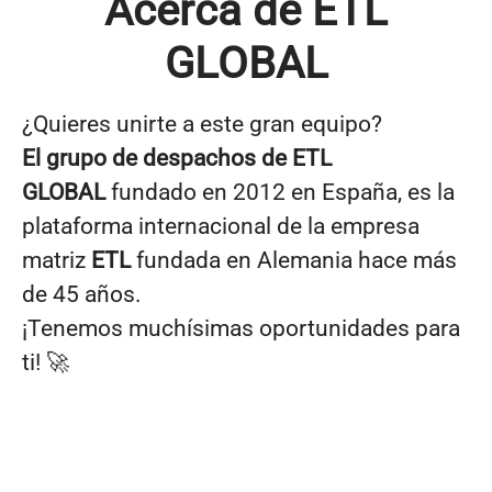
Acerca de ETL
GLOBAL
¿Quieres unirte a este gran equipo?
El grupo de despachos de
ETL
GLOBAL
fundado en 2012 en España, es la
plataforma internacional de la empresa
matriz
ETL
fundada en Alemania hace más
de 45 años.
¡Tenemos muchísimas oportunidades para
ti! 🚀