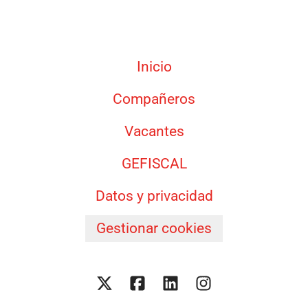
Inicio
Compañeros
Vacantes
GEFISCAL
Datos y privacidad
Gestionar cookies