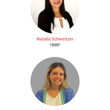
Natalia Schweitzer
HRBP