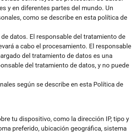
les y en diferentes partes del mundo. Un
onales, como se describe en esta política de
 de datos. El responsable del tratamiento de
levará a cabo el procesamiento. El responsable
cargado del tratamiento de datos es una
ponsable del tratamiento de datos, y no puede
ales según se describe en esta Política de
re tu dispositivo, como la dirección IP, tipo y
ioma preferido, ubicación geográfica, sistema