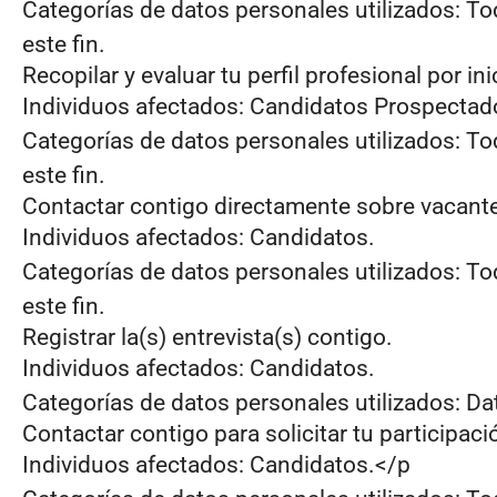
Categorías de datos personales utilizados: T
este fin.
Recopilar y evaluar tu perfil profesional por i
Individuos afectados: Candidatos Prospectad
Categorías de datos personales utilizados: T
este fin.
Contactar contigo directamente sobre vacante
Individuos afectados: Candidatos.
Categorías de datos personales utilizados: T
este fin.
Registrar la(s) entrevista(s) contigo.
Individuos afectados: Candidatos.
Categorías de datos personales utilizados: D
Contactar contigo para solicitar tu participac
Individuos afectados: Candidatos.</p