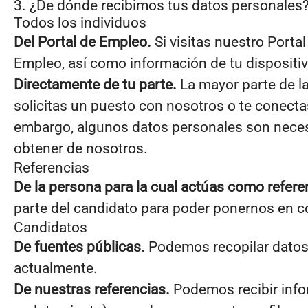
3. ¿De dónde recibimos tus datos personales
Todos los individuos
Del Portal de Empleo.
Si visitas nuestro Porta
Empleo, así como información de tu dispositiv
Directamente de tu parte.
La mayor parte de la
solicitas un puesto con nosotros o te conect
embargo, algunos datos personales son necesa
obtener de nosotros.
Referencias
De la persona para la cual actúas como refere
parte del candidato para poder ponernos en c
Candidatos
De fuentes públicas.
Podemos recopilar datos 
actualmente.
De nuestras referencias.
Podemos recibir info