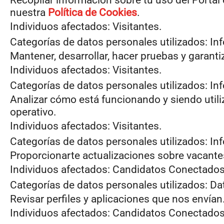
Recopilar información sobre tu uso del Portal
nuestra
Política de Cookies
.
Individuos afectados: Visitantes.
Categorías de datos personales utilizados: Inf
Mantener, desarrollar, hacer pruebas y garanti
Individuos afectados: Visitantes.
Categorías de datos personales utilizados: Inf
Analizar cómo está funcionando y siendo utili
operativo.
Individuos afectados: Visitantes.
Categorías de datos personales utilizados: Inf
Proporcionarte actualizaciones sobre vacante
Individuos afectados: Candidatos Conectados
Categorías de datos personales utilizados: D
Revisar perfiles y aplicaciones que nos envían
Individuos afectados: Candidatos Conectados;