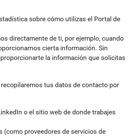
tadística sobre cómo utilizas el Portal de
os directamente de ti, por ejemplo, cuando
oporcionarnos cierta información. Sin
roporcionarte la información que solicitas
, recopilaremos tus datos de contacto por
nkedIn o el sitio web de donde trabajes
s (como proveedores de servicios de