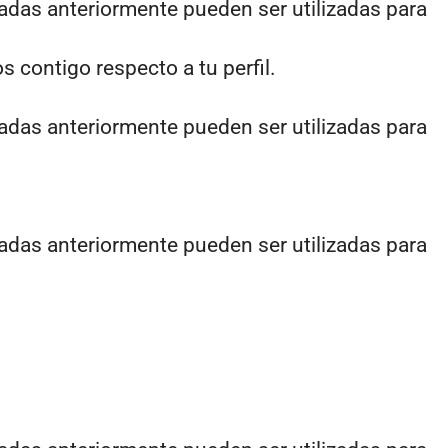
adas anteriormente pueden ser utilizadas para
s contigo respecto a tu perfil.
adas anteriormente pueden ser utilizadas para
adas anteriormente pueden ser utilizadas para