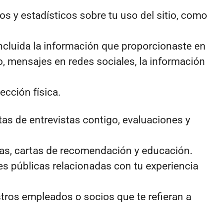
os y estadísticos sobre tu uso del sitio, como
cluida la información que proporcionaste en
o, mensajes en redes sociales, la información
ección física.
as de entrevistas contigo, evaluaciones y
cias, cartas de recomendación y educación.
es públicas relacionadas con tu experiencia
tros empleados o socios que te refieran a