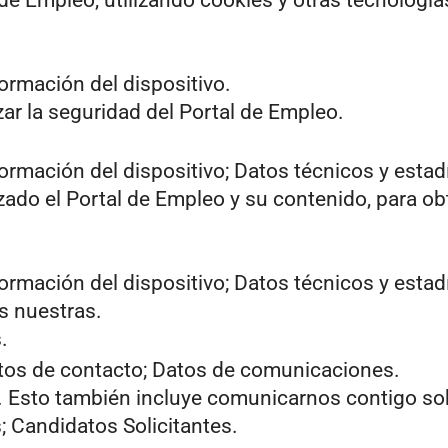
 de Empleo, utilizando cookies y otras tecnologí
ormación del dispositivo.
zar la seguridad del Portal de Empleo.
ormación del dispositivo; Datos técnicos y estad
zado el Portal de Empleo y su contenido, para ob
ormación del dispositivo; Datos técnicos y estad
s nuestras.
.
atos de contacto; Datos de comunicaciones.
. Esto también incluye comunicarnos contigo sobre
 Candidatos Solicitantes.