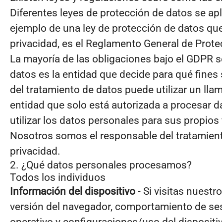
Diferentes leyes de protección de datos se ap
ejemplo de una ley de protección de datos que
privacidad, es el Reglamento General de Prote
La mayoría de las obligaciones bajo el GDPR s
datos es la entidad que decide para qué fines
del tratamiento de datos puede utilizar un ll
entidad que solo está autorizada a procesar d
utilizar los datos personales para sus propios 
Nosotros somos el responsable del tratamien
privacidad.
2. ¿Qué datos personales procesamos?
Todos los individuos
Información del dispositivo
- Si visitas nuestr
versión del navegador, comportamiento de sesió