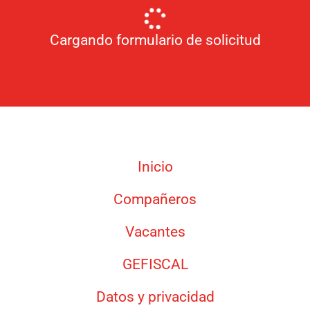
Cargando formulario de solicitud
Inicio
Compañeros
Vacantes
GEFISCAL
Datos y privacidad