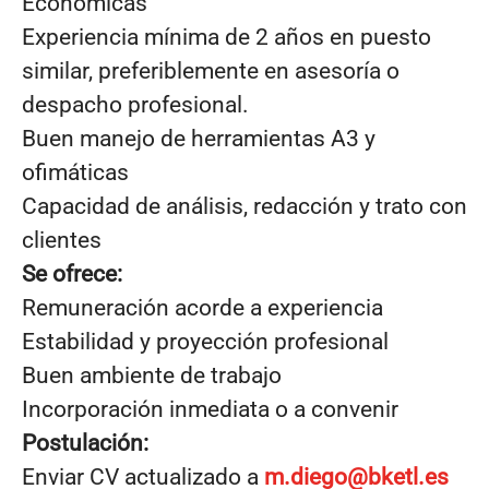
Económicas
Experiencia mínima de 2 años en puesto
similar, preferiblemente en asesoría o
despacho profesional.
Buen manejo de herramientas A3 y
ofimáticas
Capacidad de análisis, redacción y trato con
clientes
Se ofrece:
Remuneración acorde a experiencia
Estabilidad y proyección profesional
Buen ambiente de trabajo
Incorporación inmediata o a convenir
Postulación:
Enviar CV actualizado a
m.diego@bketl.es