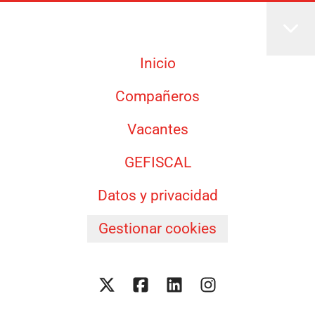
Inicio
Compañeros
Vacantes
GEFISCAL
Datos y privacidad
Gestionar cookies