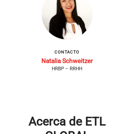
CONTACTO
Natalia Schweitzer
HRBP – RRHH
Acerca de ETL