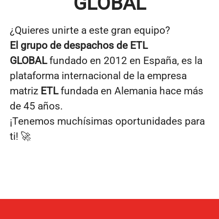
GLOBAL
¿Quieres unirte a este gran equipo?
El grupo de despachos de
ETL
GLOBAL
fundado en 2012 en España, es la
plataforma internacional de la empresa
matriz
ETL
fundada en Alemania hace más
de 45 años.
¡Tenemos muchísimas oportunidades para
ti! 🚀