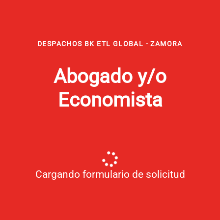
DESPACHOS BK ETL GLOBAL - ZAMORA
Abogado y/o
Economista
Cargando formulario de solicitud