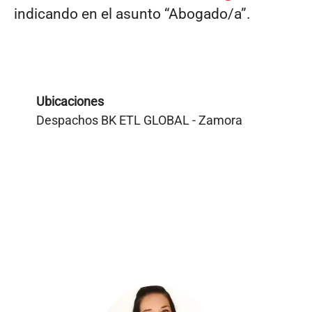
indicando en el asunto “Abogado/a”.
Ubicaciones
Despachos BK ETL GLOBAL - Zamora