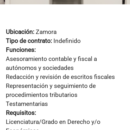
Ubicación:
Zamora
Tipo de contrato:
Indefinido
Funciones:
Asesoramiento contable y fiscal a
autónomos y sociedades
Redacción y revisión de escritos fiscales
Representación y seguimiento de
procedimientos tributarios
Testamentarias
Requisitos:
Licenciatura/Grado en Derecho y/o