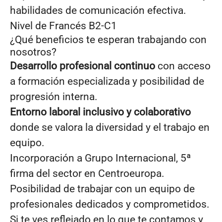
habilidades de comunicación efectiva.
Nivel de Francés B2-C1
¿Qué beneficios te esperan trabajando con
nosotros?
Desarrollo profesional continuo
con acceso
a formación especializada y posibilidad de
progresión interna.
Entorno laboral inclusivo y colaborativo
donde se valora la diversidad y el trabajo en
equipo.
Incorporación a Grupo Internacional, 5ª
firma del sector en Centroeuropa.
Posibilidad de trabajar con un equipo de
profesionales dedicados y comprometidos.
Si te ves reflejado en lo que te contamos y