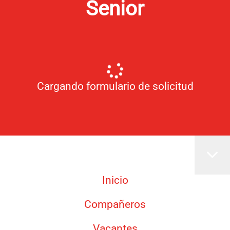
Senior
Cargando formulario de solicitud
Inicio
Compañeros
Vacantes