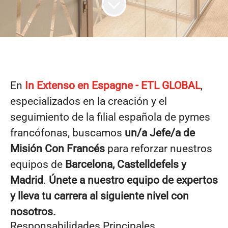
En
In Extenso en Espagne - ETL GLOBAL
,
especializados en la creación y el
seguimiento de la filial española de pymes
francófonas, buscamos
un/a Jefe/a de
Misión Con Francés
para reforzar nuestros
equipos de
Barcelona,
Castelldefels y
Madrid
.
Únete a nuestro equipo de expertos
y lleva tu carrera al siguiente nivel con
nosotros.
Responsabilidades Principales