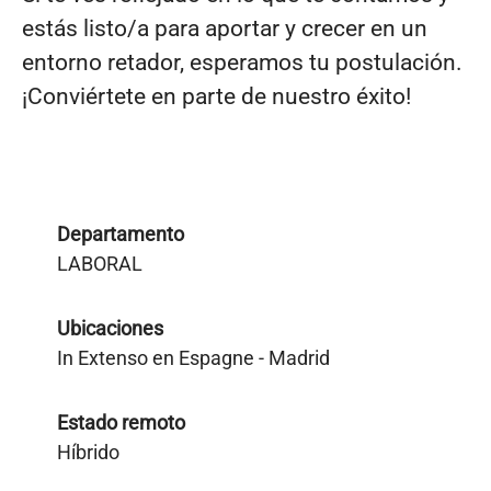
estás listo/a para aportar y crecer en un
entorno retador, esperamos tu postulación.
¡Conviértete en parte de nuestro éxito!
Departamento
LABORAL
Ubicaciones
In Extenso en Espagne - Madrid
Estado remoto
Híbrido