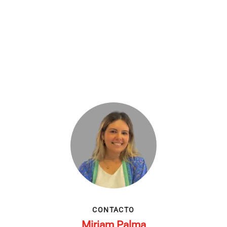
CONTACTO
Miriam Palma