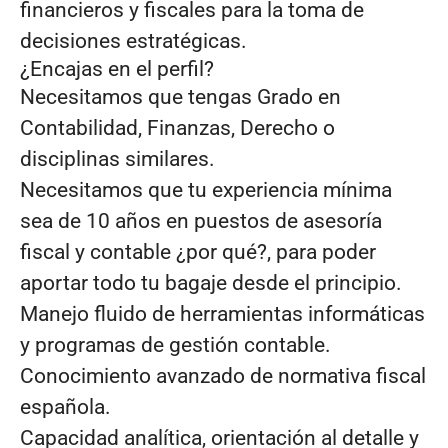
financieros y fiscales para la toma de
decisiones estratégicas.
¿Encajas en el perfil?
Necesitamos que tengas Grado en
Contabilidad, Finanzas, Derecho o
disciplinas similares.
Necesitamos que tu experiencia mínima
sea de 10 años en puestos de asesoría
fiscal y contable ¿por qué?, para poder
aportar todo tu bagaje desde el principio.
Manejo fluido de herramientas informáticas
y programas de gestión contable.
Conocimiento avanzado de normativa fiscal
española.
Capacidad analítica, orientación al detalle y