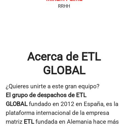
RRHH
Acerca de ETL
GLOBAL
¿Quieres unirte a este gran equipo?
El grupo de despachos de
ETL
GLOBAL
fundado en 2012 en España, es la
plataforma internacional de la empresa
matriz
ETL
fundada en Alemania hace más