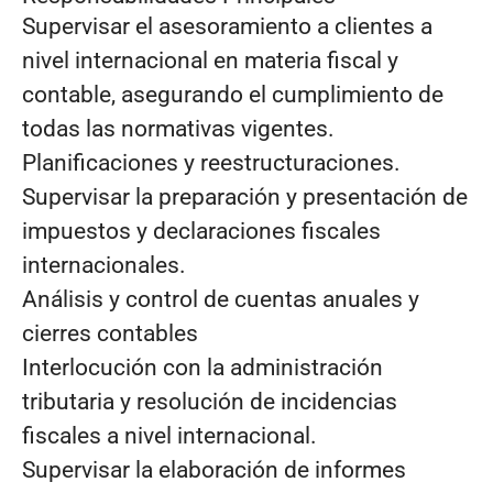
Supervisar el asesoramiento a clientes a
nivel internacional en materia fiscal y
contable, asegurando el cumplimiento de
todas las normativas vigentes.
Planificaciones y reestructuraciones.
Supervisar la preparación y presentación de
impuestos y declaraciones fiscales
internacionales.
Análisis y control de cuentas anuales y
cierres contables
Interlocución con la administración
tributaria y resolución de incidencias
fiscales a nivel internacional.
Supervisar la elaboración de informes