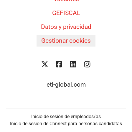
GEFISCAL
Datos y privacidad
Gestionar cookies
etl-global.com
Inicio de sesión de empleados/as
Inicio de sesión de Connect para personas candidatas