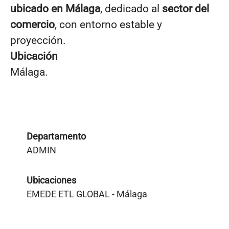
ubicado en Málaga
, dedicado al
sector del
comercio
, con entorno estable y
proyección.
Ubicación
Málaga.
Departamento
ADMIN
Ubicaciones
EMEDE ETL GLOBAL - Málaga