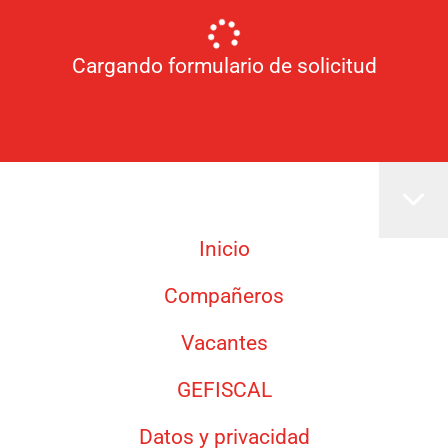
Cargando formulario de solicitud
Inicio
Compañeros
Vacantes
GEFISCAL
Datos y privacidad