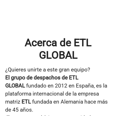
Acerca de ETL
GLOBAL
¿Quieres unirte a este gran equipo?
El grupo de despachos de
ETL
GLOBAL
fundado en 2012 en España, es la
plataforma internacional de la empresa
matriz
ETL
fundada en Alemania hace más
de 45 años.