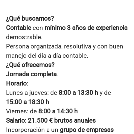
¿Qué buscamos?
Contable
con
mínimo 3 años de experiencia
demostrable.
Persona organizada, resolutiva y con buen
manejo del día a día contable.
¿Qué ofrecemos?
Jornada completa
.
Horario
:
Lunes a jueves: de
8:00 a 13:30 h
y de
15:00 a 18:30 h
Viernes: de
8:00 a 14:30 h
Salario
:
21.500 € brutos anuales
Incorporación a un
grupo de empresas