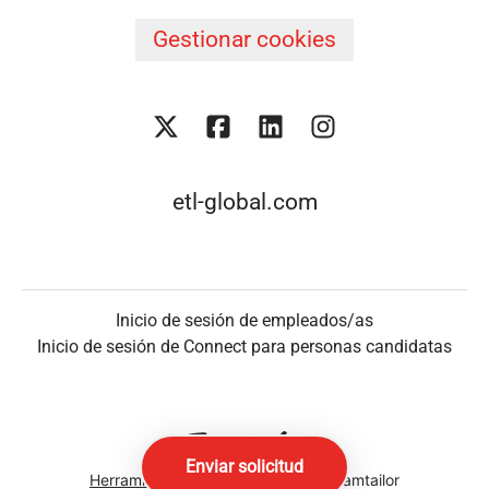
Gestionar cookies
etl-global.com
Inicio de sesión de empleados/as
Inicio de sesión de Connect para personas candidatas
Enviar solicitud
Herramientas de seguimiento
de Teamtailor