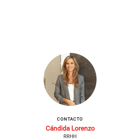
CONTACTO
Cándida Lorenzo
RRHH