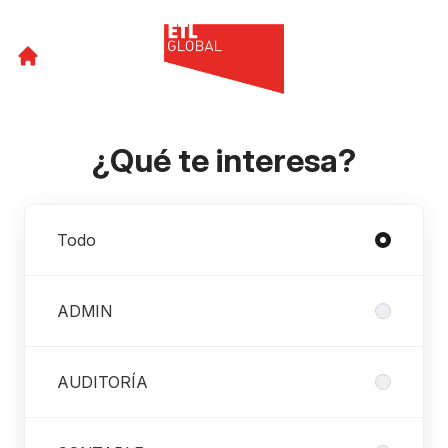
¿Qué te interesa?
Departamentos
Todo
ADMIN
AUDITORÍA